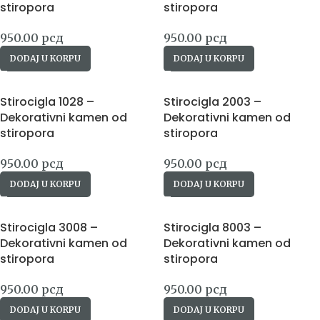
stiropora
stiropora
950.00
рсд
950.00
рсд
DODAJ U KORPU
DODAJ U KORPU
Stirocigla 1028 –
Stirocigla 2003 –
Dekorativni kamen od
Dekorativni kamen od
stiropora
stiropora
950.00
рсд
950.00
рсд
DODAJ U KORPU
DODAJ U KORPU
Stirocigla 3008 –
Stirocigla 8003 –
Dekorativni kamen od
Dekorativni kamen od
stiropora
stiropora
950.00
рсд
950.00
рсд
DODAJ U KORPU
DODAJ U KORPU