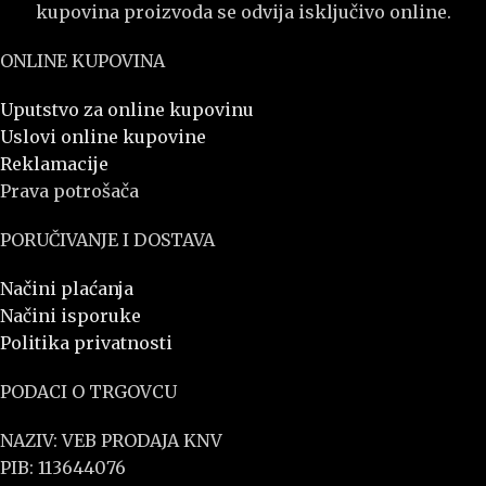
kupovina proizvoda se odvija isključivo online.
ONLINE KUPOVINA
Uputstvo za online kupovinu
Uslovi online kupovine
Reklamacije
Prava potrošača
PORUČIVANJE I DOSTAVA
Načini plaćanja
Načini isporuke
Politika privatnosti
PODACI O TRGOVCU
NAZIV: VEB PRODAJA KNV
PIB: 113644076