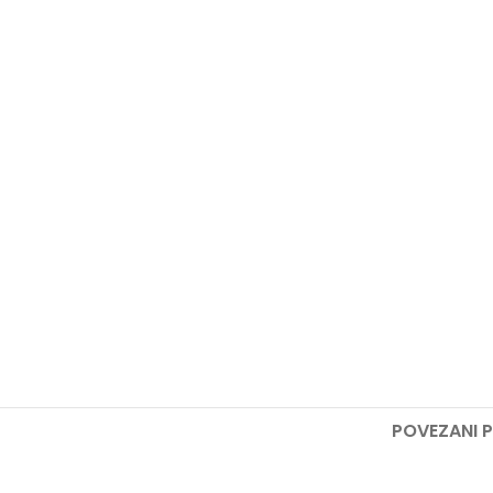
POVEZANI 