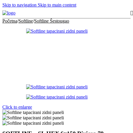
Skip to navigation
Skip to main content
Početna
/
Softline
/
Softline Šestougao
Click to enlarge