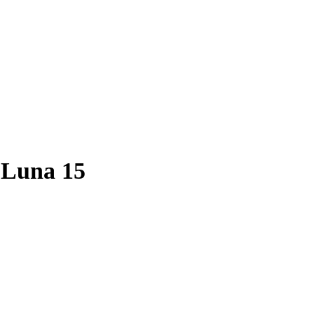
Luna 15