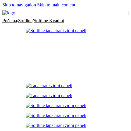
Skip to navigation
Skip to main content
Početna
/
Softline
/
Softline Kvadrat