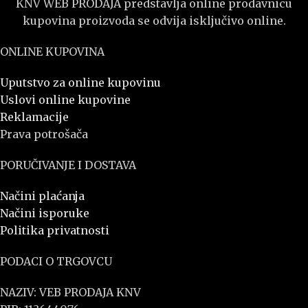
KNV WEB PRODAJA predstavlja online prodavnicu
kupovina proizvoda se odvija isključivo online.
ONLINE KUPOVINA
Uputstvo za online kupovinu
Uslovi online kupovine
Reklamacije
Prava potrošača
PORUČIVANJE I DOSTAVA
Načini plaćanja
Načini isporuke
Politika privatnosti
PODACI O TRGOVCU
NAZIV: VEB PRODAJA KNV