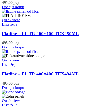
495.00
рсд
Dodaj u korpu
Quick view
Lista želja
Flatline – FL TR 400×400 TEX450ML
495.00
рсд
Dodaj u korpu
Quick view
Lista želja
Flatline – FL TR 400×400 TEX494ML
495.00
рсд
Dodaj u korpu
Quick view
Lista želja